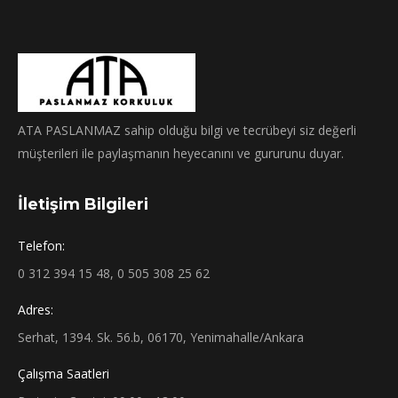
ATA PASLANMAZ sahip olduğu bilgi ve tecrübeyi siz değerli
müşterileri ile paylaşmanın heyecanını ve gururunu duyar.
İletişim Bilgileri
Telefon:
0 312 394 15 48, 0 505 308 25 62
Adres:
Serhat, 1394. Sk. 56.b, 06170, Yenimahalle/Ankara
Çalışma Saatleri