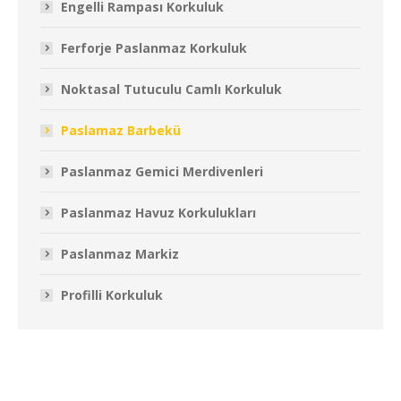
Engelli Rampası Korkuluk
Ferforje Paslanmaz Korkuluk
Noktasal Tutuculu Camlı Korkuluk
Paslamaz Barbekü
Paslanmaz Gemici Merdivenleri
Paslanmaz Havuz Korkulukları
Paslanmaz Markiz
Profilli Korkuluk