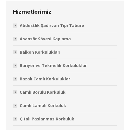
Hizmetlerimiz
Abdestlik Şadırvan Tipi Tabure
Asansör Sövesi Kaplama
Balkon Korkulukları
Bariyer ve Tekmelik Korkuluklar
Bazalı Camlı Korkuluklar
Camlı Borulu Korkuluk
Camlı Lamalı Korkuluk
Çıtalı Paslanmaz Korkuluk